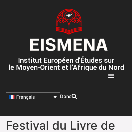
Institut Européen d'Études sur
le Moyen-Orient et l'Afrique du Nord
Dons
Français
Festival du Livre de