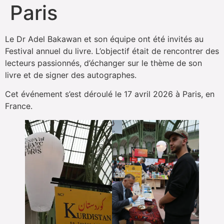
Paris
Le Dr Adel Bakawan et son équipe ont été invités au
Festival annuel du livre. L’objectif était de rencontrer des
lecteurs passionnés, d’échanger sur le thème de son
livre et de signer des autographes.
Cet événement s’est déroulé le 17 avril 2026 à Paris, en
France.