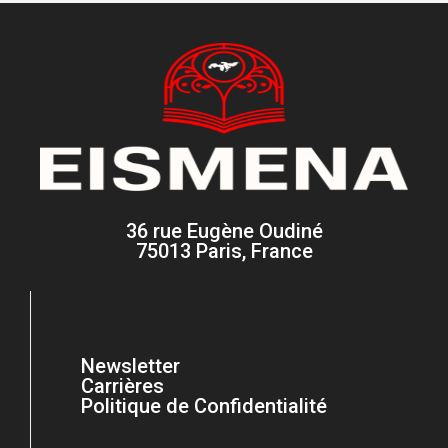
36 rue Eugène Oudiné
75013 Paris, France
Newsletter
Carrières
Politique de Confidentialité