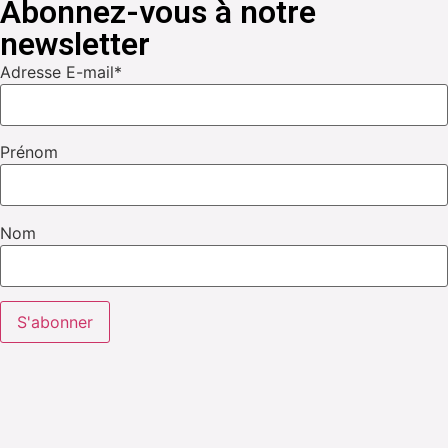
Abonnez-vous à notre
newsletter
Adresse E-mail*
Prénom
Nom