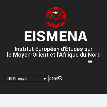
Institut Européen d'Études sur
le Moyen-Orient et l'Afrique du Nord
Dons
Français