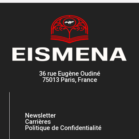
36 rue Eugène Oudiné
75013 Paris, France
Newsletter
Carrières
Politique de Confidentialité