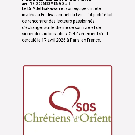
avril 17, 2026
EISMENA Staff
Le Dr Adel Bakawan et son équipe ont été
invités au Festival annuel du livre. L'objectif était
de rencontrer des lecteurs passionnés,
d'échanger sur le thème de son livre et de
signer des autographes. Cet événement s'est
déroulé le 17 avril 2026 à Paris, en France.