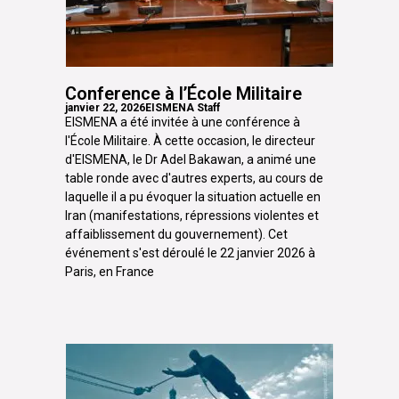
Conference à l’École Militaire
janvier 22, 2026
EISMENA Staff
EISMENA a été invitée à une conférence à
l'École Militaire. À cette occasion, le directeur
d'EISMENA, le Dr Adel Bakawan, a animé une
table ronde avec d'autres experts, au cours de
laquelle il a pu évoquer la situation actuelle en
Iran (manifestations, répressions violentes et
affaiblissement du gouvernement). Cet
événement s'est déroulé le 22 janvier 2026 à
Paris, en France