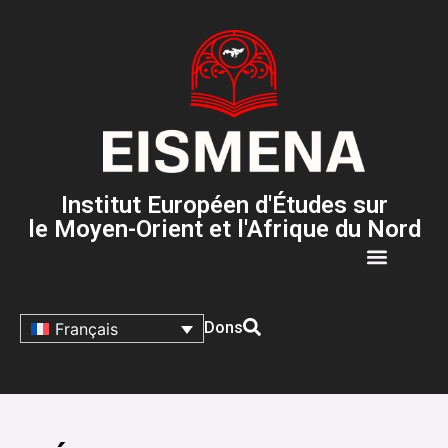
Institut Européen d'Études sur
le Moyen-Orient et l'Afrique du Nord
Dons
Français