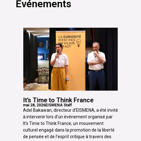
Événements
It’s Time to Think France
mai 28, 2026
EISMENA Staff
Adel Bakawan, directeur d’EISMENA, a été invité
à intervenir lors d’un événement organisé par
It’s Time to Think France, un mouvement
culturel engagé dans la promotion de la liberté
de pensée et de l’esprit critique à travers des