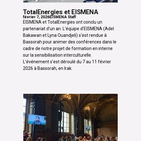
TotalEnergies et EISMENA
février 7, 2026
EISMENA Staff
EISMENA et TotalEnergies ont conclu un
partenariat d'un an. L'équipe d'EISMENA (Adel
Bakawan et Lyna Ouandjeli) s'est rendue à
Bassorah pour animer des conférences dans le
cadre de notre projet de formation en interne
sur la sensibilisation interculturelle.
L'événement s'est déroulé du 7 au 11 février
2026 à Bassorah, en Irak.