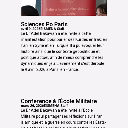
Sciences Po Paris
avril 9, 2026
EISMENA Staff
Le Dr Adel Bakawan a été invité à cette
manifestation pour parler des Kurdes en Irak, en
Iran, en Syrie et en Turquie. Il a pu évoquer leur
histoire ainsi que le contexte géopolitique et
politique actuel, afin de mieux comprendre les
dynamiques en jeu. L'événement s'est déroulé
le 9 avril 2026 à Paris, en France.
Conference à l’École Militaire
mars 26, 2026
EISMENA Staff
Le Dr Adel Bakawan a été invité à l'École
Militaire pour partager ses réflexions sur l'Iran
islamique et la guerre en cours contre les États-