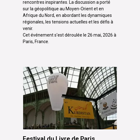
rencontres inspirantes. La discussion a porté
sur la géopolitique au Moyen-Orient et en
Afrique du Nord, en abordant les dynamiques
régionales, les tensions actuelles et les défis à
venir.
Cet événement s'est déroulée le 26 mai, 2026 à
Paris, France.
Festival du Livre de Paris