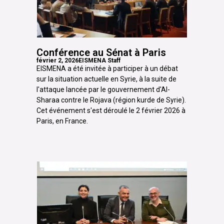
Conférence au Sénat à Paris
février 2, 2026
EISMENA Staff
EISMENA a été invitée à participer à un débat
sur la situation actuelle en Syrie, à la suite de
l'attaque lancée par le gouvernement d'Al-
Sharaa contre le Rojava (région kurde de Syrie).
Cet événement s'est déroulé le 2 février 2026 à
Paris, en France.