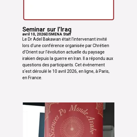
Seminar sur l’Iraq
avril 10, 2026
EISMENA Staff
Le Dr Adel Bakawan était l'intervenant invité
lors d'une conférence organisée par Chrétien
d'Orient sur l'évolution actuelle du paysage
irakien depuis la guerre en Iran. Il a répondu aux
questions des participants. Cet événement
s'est déroulé le 10 avril 2026, en ligne, à Paris,
en France.