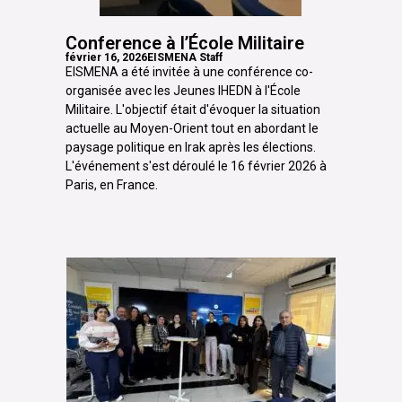
Conference à l’École Militaire
février 16, 2026
EISMENA Staff
EISMENA a été invitée à une conférence co-
organisée avec les Jeunes IHEDN à l'École
Militaire. L'objectif était d'évoquer la situation
actuelle au Moyen-Orient tout en abordant le
paysage politique en Irak après les élections.
L'événement s'est déroulé le 16 février 2026 à
Paris, en France.