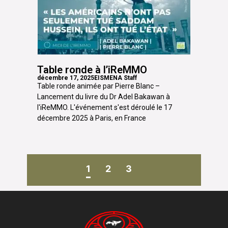
Table ronde à l’iReMMO
décembre 17, 2025
EISMENA Staff
Table ronde animée par Pierre Blanc –
Lancement du livre du Dr Adel Bakawan à
l'iReMMO. L'événement s'est déroulé le 17
décembre 2025 à Paris, en France
1
2
3