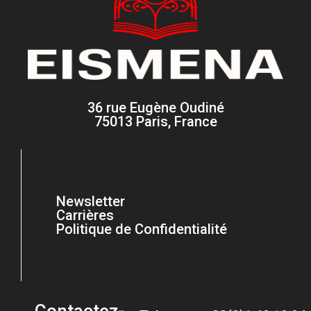
36 rue Eugène Oudiné
75013 Paris, France
Newsletter
Carrières
Politique de Confidentialité
Contactez-