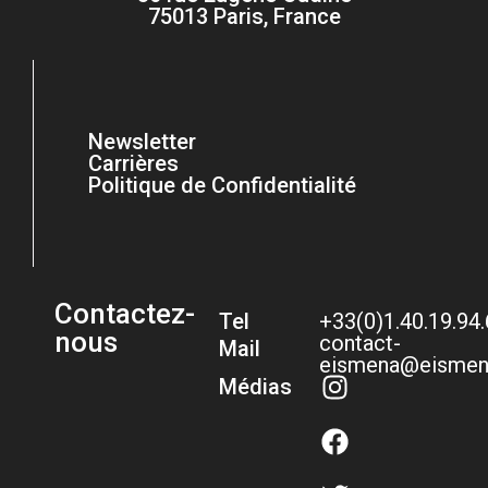
75013 Paris, France
Newsletter
Carrières
Politique de Confidentialité
Contactez-
Tel
+33(0)1.40.19.94
nous
contact-
Mail
eismena@eismen
Médias