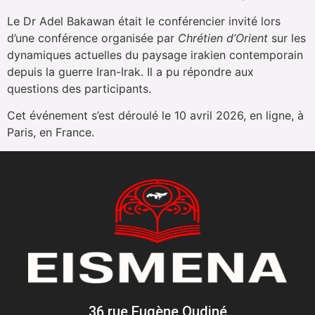
Le Dr Adel Bakawan était le conférencier invité lors
d’une conférence organisée par
Chrétien d’Orient
sur les
dynamiques actuelles du paysage irakien contemporain
depuis la guerre Iran-Irak. Il a pu répondre aux
questions des participants.
Cet événement s’est déroulé le 10 avril 2026, en ligne, à
Paris, en France.
36 rue Eugène Oudiné