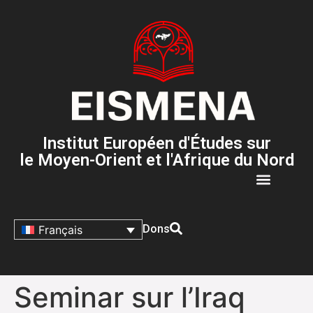
Institut Européen d'Études sur
le Moyen-Orient et l'Afrique du Nord
Dons
Français
Seminar sur l’Iraq