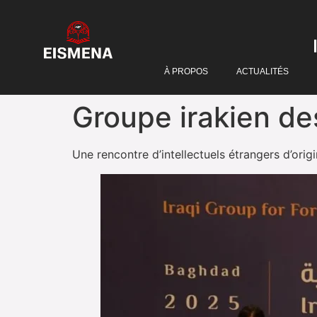
À PROPOS
ACTUALITÉS
Groupe irakien de
Une rencontre d’intellectuels étrangers d’origi