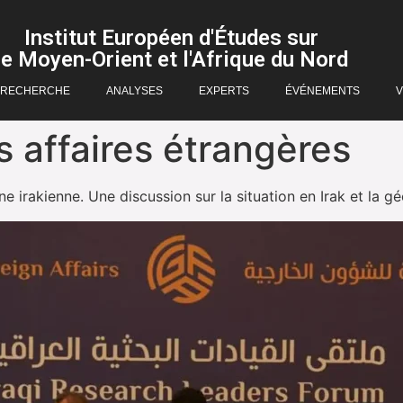
Institut Européen d'Études sur
le Moyen-Orient et l'Afrique du Nord
RECHERCHE
ANALYSES
EXPERTS
ÉVÉNEMENTS
V
s affaires étrangères
ne irakienne. Une discussion sur la situation en Irak et la gé