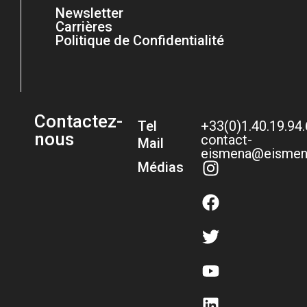
Newsletter
Carrières
Politique de Confidentialité
Contactez-
Tel
+33(0)1.40.19.94
nous
contact-
Mail
eismena@eismen
Médias