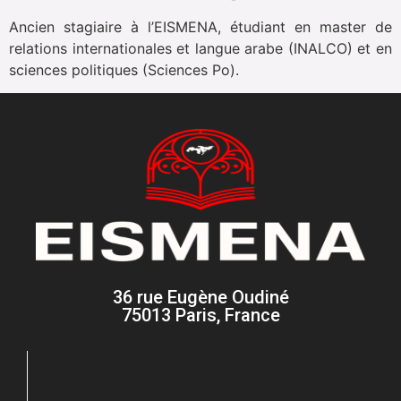
Ancien stagiaire à l’EISMENA, étudiant en master de
relations internationales et langue arabe (INALCO) et en
sciences politiques (Sciences Po).
36 rue Eugène Oudiné
75013 Paris, France