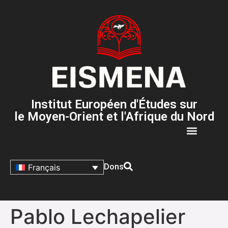
Institut Européen d'Études sur
le Moyen-Orient et l'Afrique du Nord
Dons
Français
Pablo Lechapelier