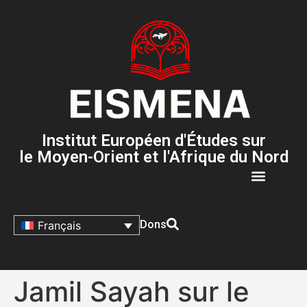
Institut Européen d'Études sur
le Moyen-Orient et l'Afrique du Nord
Dons
Français
Jamil Sayah sur le