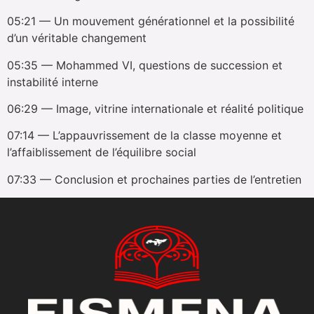
05:21 — Un mouvement générationnel et la possibilité
d’un véritable changement
05:35 — Mohammed VI, questions de succession et
instabilité interne
06:29 — Image, vitrine internationale et réalité politique
07:14 — L’appauvrissement de la classe moyenne et
l’affaiblissement de l’équilibre social
07:33 — Conclusion et prochaines parties de l’entretien