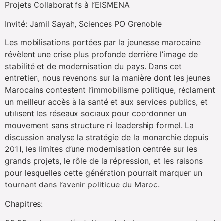
Projets Collaboratifs à l’EISMENA
Invité: Jamil Sayah, Sciences PO Grenoble
Les mobilisations portées par la jeunesse marocaine
révèlent une crise plus profonde derrière l’image de
stabilité et de modernisation du pays. Dans cet
entretien, nous revenons sur la manière dont les jeunes
Marocains contestent l’immobilisme politique, réclament
un meilleur accès à la santé et aux services publics, et
utilisent les réseaux sociaux pour coordonner un
mouvement sans structure ni leadership formel. La
discussion analyse la stratégie de la monarchie depuis
2011, les limites d’une modernisation centrée sur les
grands projets, le rôle de la répression, et les raisons
pour lesquelles cette génération pourrait marquer un
tournant dans l’avenir politique du Maroc.
Chapitres: