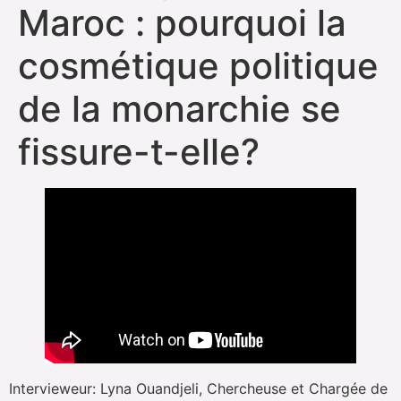
Maroc : pourquoi la
cosmétique politique
de la monarchie se
fissure-t-elle?
Intervieweur: Lyna Ouandjeli, Chercheuse et Chargée de