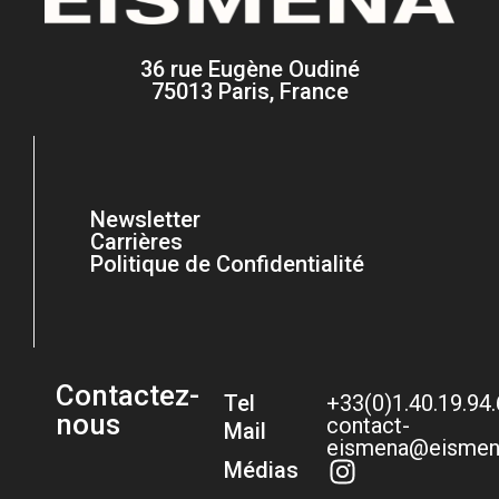
36 rue Eugène Oudiné
75013 Paris, France
Newsletter
Carrières
Politique de Confidentialité
Contactez-
Tel
+33(0)1.40.19.94
nous
contact-
Mail
eismena@eismen
Médias