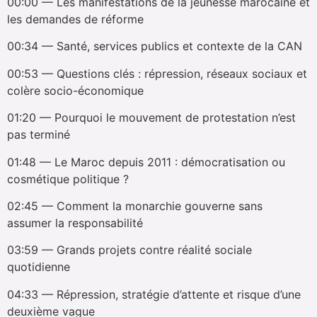
00:00 — Les manifestations de la jeunesse marocaine et
les demandes de réforme
00:34 — Santé, services publics et contexte de la CAN
00:53 — Questions clés : répression, réseaux sociaux et
colère socio-économique
01:20 — Pourquoi le mouvement de protestation n’est
pas terminé
01:48 — Le Maroc depuis 2011 : démocratisation ou
cosmétique politique ?
02:45 — Comment la monarchie gouverne sans
assumer la responsabilité
03:59 — Grands projets contre réalité sociale
quotidienne
04:33 — Répression, stratégie d’attente et risque d’une
deuxième vague