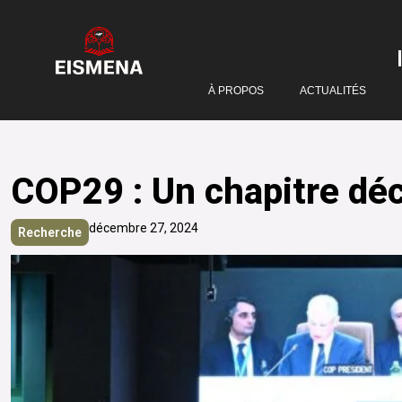
À PROPOS
ACTUALITÉS
COP29 : Un chapitre déc
décembre 27, 2024
Recherche