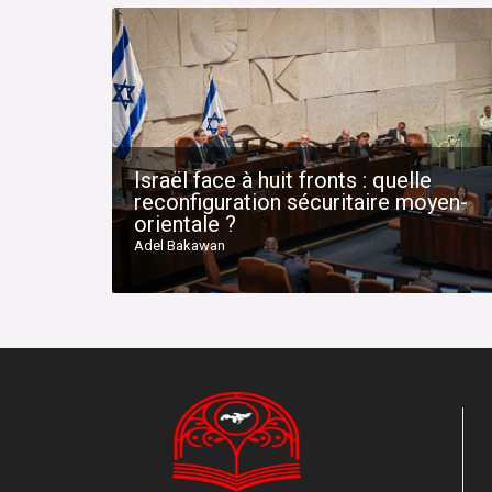
Israël face à huit fronts : quelle
reconfiguration sécuritaire moyen-
orientale ?
Adel Bakawan