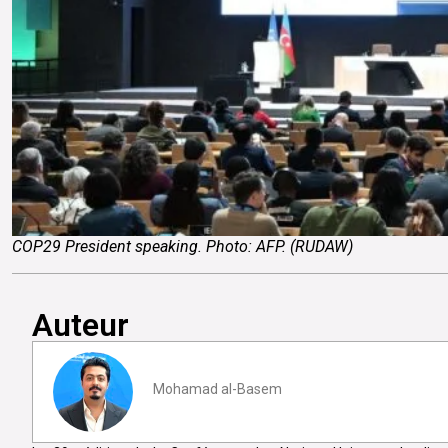
COP29 President speaking. Photo: AFP. (RUDAW)
Auteur
Mohamad al-Basem