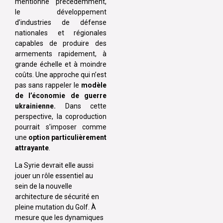
mentionné précédemment,
le développement
d’industries de défense
nationales et régionales
capables de produire des
armements rapidement, à
grande échelle et à moindre
coûts. Une approche qui n’est
pas sans rappeler le
modèle
de l’économie de guerre
ukrainienne.
Dans cette
perspective, la coproduction
pourrait s’imposer comme
une
option particulièrement
attrayante
.
La Syrie devrait elle aussi
jouer un rôle essentiel au
sein de la nouvelle
architecture de sécurité en
pleine mutation du Golf. À
mesure que les dynamiques