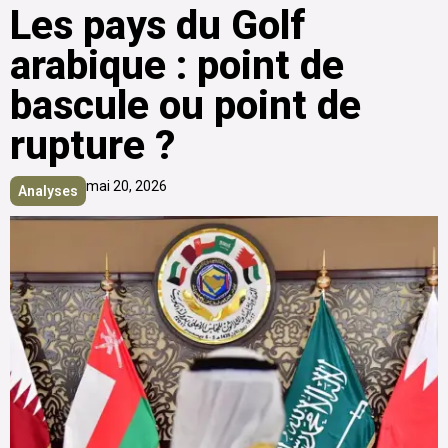
Les pays du Golf
arabique : point de
bascule ou point de
rupture ?
mai 20, 2026
Analyses