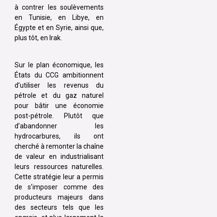
à contrer les soulèvements
en Tunisie, en Libye, en
Égypte et en Syrie, ainsi que,
plus tôt, en Irak.
Sur le plan économique, les
États du CCG ambitionnent
d’utiliser les revenus du
pétrole et du gaz naturel
pour bâtir une économie
post-pétrole. Plutôt que
d’abandonner les
hydrocarbures, ils ont
cherché à remonter la chaîne
de valeur en industrialisant
leurs ressources naturelles.
Cette stratégie leur a permis
de s’imposer comme des
producteurs majeurs dans
des secteurs tels que les