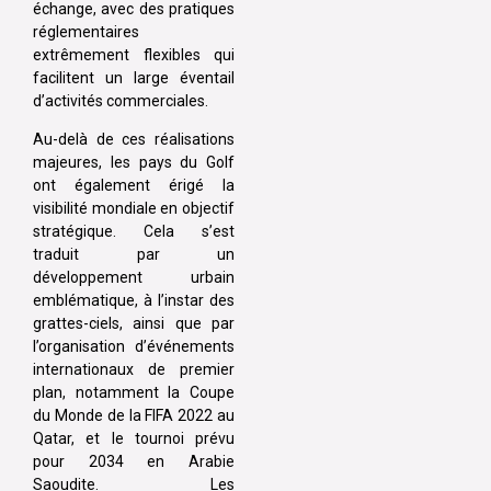
échange, avec des pratiques
réglementaires
extrêmement flexibles qui
facilitent un large éventail
d’activités commerciales.
Au-delà de ces réalisations
majeures, les pays du Golf
ont également érigé la
visibilité mondiale en objectif
stratégique. Cela s’est
traduit par un
développement urbain
emblématique, à l’instar des
grattes-ciels, ainsi que par
l’organisation d’événements
internationaux de premier
plan, notamment la Coupe
du Monde de la FIFA 2022 au
Qatar, et le tournoi prévu
pour 2034 en Arabie
Saoudite. Les