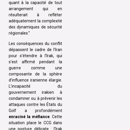
quant à la capacité de tout
arrangement qui en
résulterait à refléter
adéquatement la complexité
des dynamiques de sécurité
régionales.”
Les conséquences du conflit
dépassent le cadre de l’Iran
pour s’étendre à l’Irak, qui
s’est affirmé pendant la
guerre comme une
composante de la sphère
d’influence iranienne élargie.
L’incapacité du
gouvernement irakien à
condamner ou à prévenir les
attaques contre les États du
Golf a profondément
enraciné la méfiance
. Cette
situation place le CCG dans
une posture délicate : l’Irak