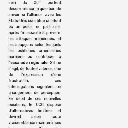
sein du Golf portent
désormais sur la question de
savoir si l’alliance avec les
États-Unis constitue un atout
ou un poids, en particulier
après l’incapacité à prévenir
les attaques iraniennes, et
les soupçons selon lesquels
les politiques américaines
auraient pu contribuer à
l’
escalade régionale
. S’il ne
s’agit, de toute évidence, que
de l’expression d’une
frustration, ces
interrogations signalent un
changement de perception.
En dépit de ces nouvelles
positions, le CCG dispose
d’alternatives limitées et
devrait selon toute
vraisemblance maintenir ses