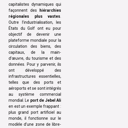
capitalistes dynamiques qui
façonnent des
hiérarchies
régionales plus vastes
.
Outre l’industrialisation, les
États du Golf ont eu pour
objectif de devenir une
plateforme mondiale pour la
circulation des biens, des
capitaux, de la main-
d’œuvre, du tourisme et des
données. Pour y parvenir, ils
ont développé des
infrastructures essentielles,
telles que des ports et
aéroports et se sont intégrés
au système commercial
mondial. Le
port de Jebel Ali
en est un exemple frappant :
plus grand port artificiel au
monde, il fonctionne sur le
modèle d’une zone de libre-