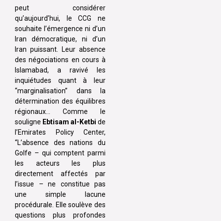
peut considérer
qu’aujourd’hui, le CCG ne
souhaite l’émergence ni d’un
Iran démocratique, ni d’un
Iran puissant. Leur absence
des négociations en cours à
Islamabad, a ravivé les
inquiétudes quant à leur
“marginalisation” dans la
détermination des équilibres
régionaux… Comme le
souligne
Ebtisam al-Ketbi
de
l’Emirates Policy Center,
“L’absence des nations du
Golfe – qui comptent parmi
les acteurs les plus
directement affectés par
l’issue – ne constitue pas
une simple lacune
procédurale. Elle soulève des
questions plus profondes