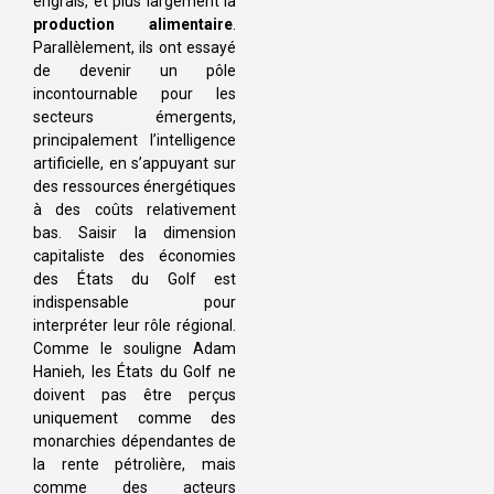
engrais, et plus largement la
production alimentaire
.
Parallèlement, ils ont essayé
de devenir un pôle
incontournable pour les
secteurs émergents,
principalement l’intelligence
artificielle, en s’appuyant sur
des ressources énergétiques
à des coûts relativement
bas. Saisir la dimension
capitaliste des économies
des États du Golf est
indispensable pour
interpréter leur rôle régional.
Comme le souligne Adam
Hanieh, les États du Golf ne
doivent pas être perçus
uniquement comme des
monarchies dépendantes de
la rente pétrolière, mais
comme des acteurs