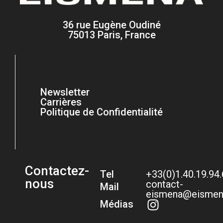
36 rue Eugène Oudiné
75013 Paris, France
Newsletter
Carrières
Politique de Confidentialité
Contactez-
Tel
+33(0)1.40.19.94
nous
contact-
Mail
eismena@eismen
Médias