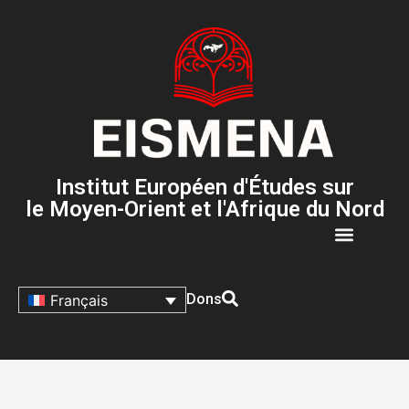
Institut Européen d'Études sur
le Moyen-Orient et l'Afrique du Nord
Dons
Français