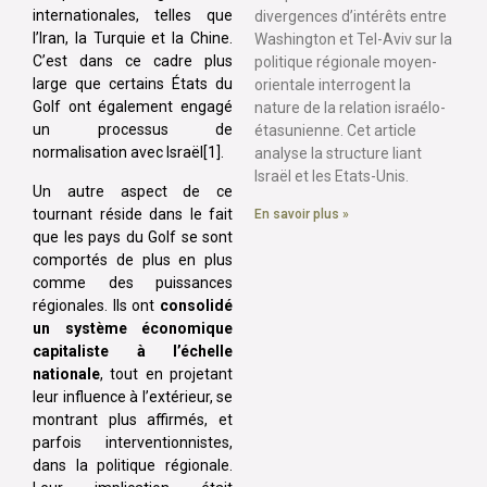
internationales, telles que
divergences d’intérêts entre
l’Iran, la Turquie et la Chine.
Washington et Tel-Aviv sur la
C’est dans ce cadre plus
politique régionale moyen-
large que certains États du
orientale interrogent la
Golf ont également engagé
nature de la relation israélo-
un processus de
étasunienne. Cet article
normalisation avec Israël[1].
analyse la structure liant
Israël et les Etats-Unis.
Un autre aspect de ce
tournant réside dans le fait
En savoir plus »
que les pays du Golf se sont
comportés de plus en plus
comme des puissances
régionales. Ils ont
consolidé
un système économique
capitaliste à l’échelle
nationale
, tout en projetant
leur influence à l’extérieur, se
montrant plus affirmés, et
parfois interventionnistes,
dans la politique régionale.