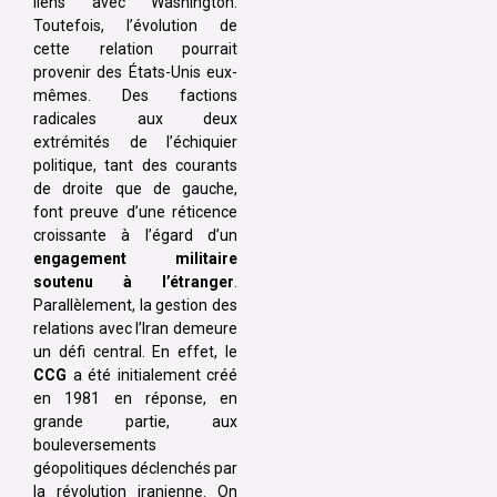
liens avec Washington.
Toutefois, l’évolution de
cette relation pourrait
provenir des États-Unis eux-
mêmes. Des factions
radicales aux deux
extrémités de l’échiquier
politique, tant des courants
de droite que de gauche,
font preuve d’une réticence
croissante à l’égard d’un
engagement militaire
soutenu à l’étranger
.
Parallèlement, la gestion des
relations avec l’Iran demeure
un défi central. En effet, le
CCG
a été initialement créé
en 1981 en réponse, en
grande partie, aux
bouleversements
géopolitiques déclenchés par
la révolution iranienne. On