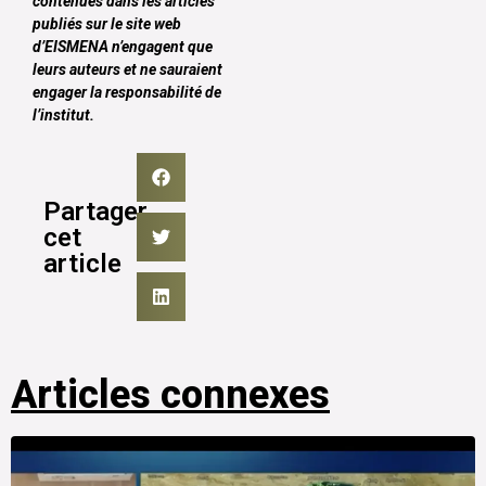
contenues dans les articles
publiés sur le site web
d’EISMENA n’engagent que
leurs auteurs et ne sauraient
engager la responsabilité de
l’institut.
Partager
cet
article
Articles connexes