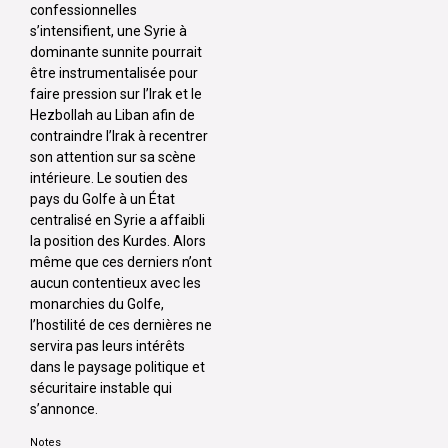
confessionnelles
s’intensifient, une Syrie à
dominante sunnite pourrait
être instrumentalisée pour
faire pression sur l’Irak et le
Hezbollah au Liban afin de
contraindre l’Irak à recentrer
son attention sur sa scène
intérieure. Le soutien des
pays du Golfe à un État
centralisé en Syrie a affaibli
la position des Kurdes. Alors
même que ces derniers n’ont
aucun contentieux avec les
monarchies du Golfe,
l’hostilité de ces dernières ne
servira pas leurs intérêts
dans le paysage politique et
sécuritaire instable qui
s’annonce.
Notes