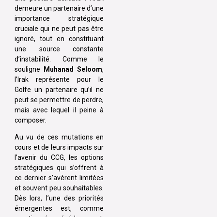
demeure un partenaire d’une
importance stratégique
cruciale qui ne peut pas être
ignoré, tout en constituant
une source constante
d’instabilité. Comme le
souligne
Muhanad Seloom
,
l’Irak représente pour le
Golfe un partenaire qu’il ne
peut se permettre de perdre,
mais avec lequel il peine à
composer.
Au vu de ces mutations en
cours et de leurs impacts sur
l’avenir du CCG, les options
stratégiques qui s’offrent à
ce dernier s’avèrent limitées
et souvent peu souhaitables.
Dès lors, l’une des priorités
émergentes est, comme