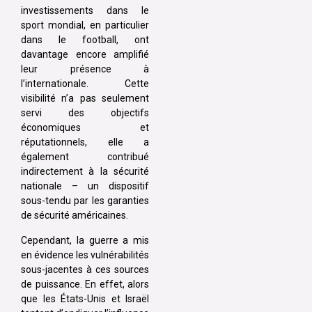
investissements dans le
sport mondial, en particulier
dans le football, ont
davantage encore amplifié
leur présence à
l’internationale. Cette
visibilité n’a pas seulement
servi des objectifs
économiques et
réputationnels, elle a
également contribué
indirectement à la sécurité
nationale – un dispositif
sous-tendu par les garanties
de sécurité américaines.
Cependant, la guerre a mis
en évidence les vulnérabilités
sous-jacentes à ces sources
de puissance. En effet, alors
que les États-Unis et Israël