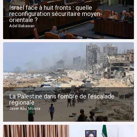
Israël face à huit fronts : quelle
reconfiguration sécuritaire moyen-
orientale ?
Adel Bakawan
La Palestine dans l’ombre de l’escalade
régionale
Jaser Abu Mousa