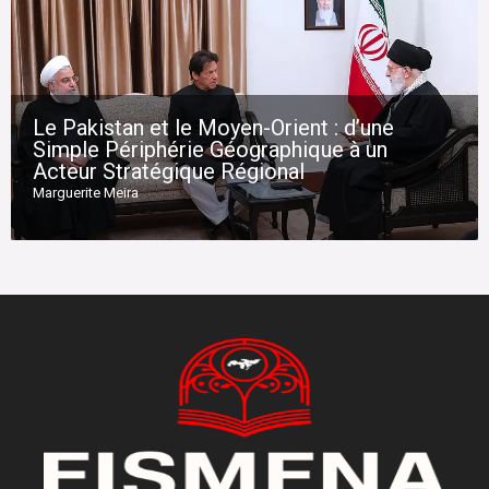
Le Pakistan et le Moyen-Orient : d’une
Simple Périphérie Géographique à un
Acteur Stratégique Régional
Marguerite Meira