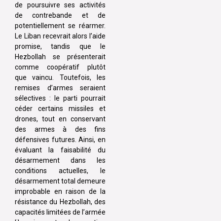
de poursuivre ses activités
de contrebande et de
potentiellement se réarmer.
Le Liban recevrait alors l’aide
promise, tandis que le
Hezbollah se présenterait
comme coopératif plutôt
que vaincu. Toutefois, les
remises d’armes seraient
sélectives : le parti pourrait
céder certains missiles et
drones, tout en conservant
des armes à des fins
défensives futures. Ainsi, en
évaluant la faisabilité du
désarmement dans les
conditions actuelles, le
désarmement total demeure
improbable en raison de la
résistance du Hezbollah, des
capacités limitées de l’armée