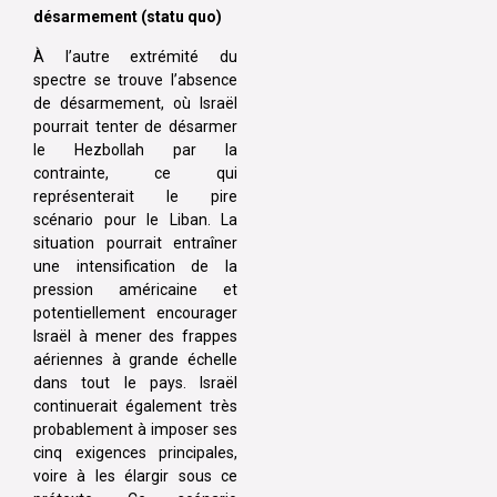
désarmement (statu quo)
À l’autre extrémité du
spectre se trouve l’absence
de désarmement, où Israël
pourrait tenter de désarmer
le Hezbollah par la
contrainte, ce qui
représenterait le pire
scénario pour le Liban. La
situation pourrait entraîner
une intensification de la
pression américaine et
potentiellement encourager
Israël à mener des frappes
aériennes à grande échelle
dans tout le pays. Israël
continuerait également très
probablement à imposer ses
cinq exigences principales,
voire à les élargir sous ce