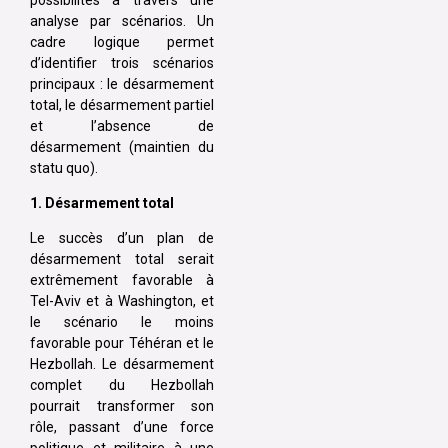
analyse par scénarios. Un
cadre logique permet
d’identifier trois scénarios
principaux : le désarmement
total, le désarmement partiel
et l’absence de
désarmement (maintien du
statu quo).
1. Désarmement total
Le succès d’un plan de
désarmement total serait
extrêmement favorable à
Tel-Aviv et à Washington, et
le scénario le moins
favorable pour Téhéran et le
Hezbollah. Le désarmement
complet du Hezbollah
pourrait transformer son
rôle, passant d’une force