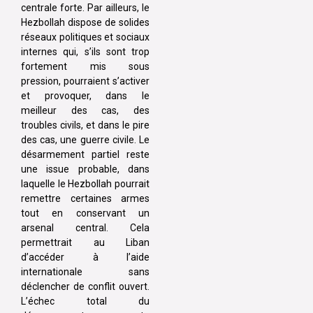
centrale forte. Par ailleurs, le
Hezbollah dispose de solides
réseaux politiques et sociaux
internes qui, s’ils sont trop
fortement mis sous
pression, pourraient s’activer
et provoquer, dans le
meilleur des cas, des
troubles civils, et dans le pire
des cas, une guerre civile. Le
désarmement partiel reste
une issue probable, dans
laquelle le Hezbollah pourrait
remettre certaines armes
tout en conservant un
arsenal central. Cela
permettrait au Liban
d’accéder à l’aide
internationale sans
déclencher de conflit ouvert.
L’échec total du