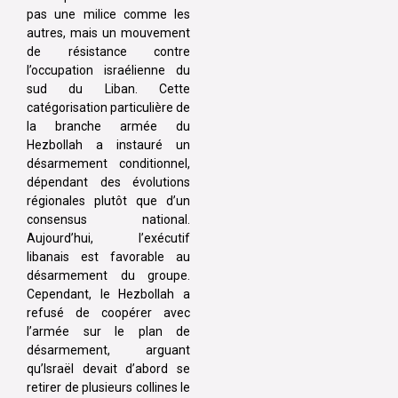
pas une milice comme les
autres, mais un mouvement
de résistance contre
l’occupation israélienne du
sud du Liban. Cette
catégorisation particulière de
la branche armée du
Hezbollah a instauré un
désarmement conditionnel,
dépendant des évolutions
régionales plutôt que d’un
consensus national.
Aujourd’hui, l’exécutif
libanais est favorable au
désarmement du groupe.
Cependant, le Hezbollah a
refusé de coopérer avec
l’armée sur le plan de
désarmement, arguant
qu’Israël devait d’abord se
retirer de plusieurs collines le