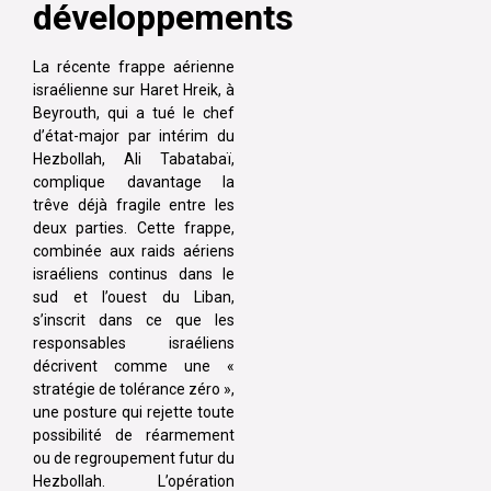
développements
La récente frappe aérienne
israélienne sur Haret Hreik, à
Beyrouth, qui a tué le chef
d’état-major par intérim du
Hezbollah, Ali Tabatabaï,
complique davantage la
trêve déjà fragile entre les
deux parties. Cette frappe,
combinée aux raids aériens
israéliens continus dans le
sud et l’ouest du Liban,
s’inscrit dans ce que les
responsables israéliens
décrivent comme une «
stratégie de tolérance zéro »,
une posture qui rejette toute
possibilité de réarmement
ou de regroupement futur du
Hezbollah. L’opération