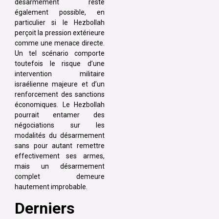
désarmement reste
également possible, en
particulier si le Hezbollah
perçoit la pression extérieure
comme une menace directe.
Un tel scénario comporte
toutefois le risque d’une
intervention militaire
israélienne majeure et d’un
renforcement des sanctions
économiques. Le Hezbollah
pourrait entamer des
négociations sur les
modalités du désarmement
sans pour autant remettre
effectivement ses armes,
mais un désarmement
complet demeure
hautement improbable.
Derniers