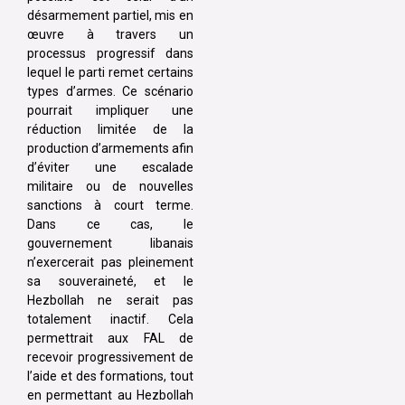
désarmement partiel, mis en
œuvre à travers un
processus progressif dans
lequel le parti remet certains
types d’armes. Ce scénario
pourrait impliquer une
réduction limitée de la
production d’armements afin
d’éviter une escalade
militaire ou de nouvelles
sanctions à court terme.
Dans ce cas, le
gouvernement libanais
n’exercerait pas pleinement
sa souveraineté, et le
Hezbollah ne serait pas
totalement inactif. Cela
permettrait aux FAL de
recevoir progressivement de
l’aide et des formations, tout
en permettant au Hezbollah