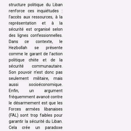
structure politique du Liban
renforce ces inquiétudes :
l’accès aux ressources, à la
représentation et à la
sécurité est organisé selon
des lignes confessionnelles.
Dans ce contexte, le
Hezbollah se présente
comme le garant de l’action
politique chiite et de la
sécurité communautaire.
Son pouvoir n’est donc pas
seulement militaire, mais
aussi socioéconomique.
Enfin, un argument
fréquemment avancé contre
le désarmement est que les
Forces armées libanaises
(FAL) sont trop faibles pour
garantir la sécurité du Liban.
Cela crée un paradoxe