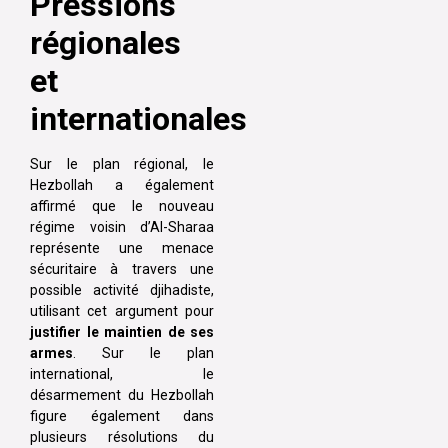
Pressions
régionales
et
internationales
Sur le plan régional, le
Hezbollah a également
affirmé que le nouveau
régime voisin d’Al-Sharaa
représente une menace
sécuritaire à travers une
possible activité djihadiste,
utilisant cet argument pour
justifier le maintien de ses
armes
. Sur le plan
international, le
désarmement du Hezbollah
figure également dans
plusieurs résolutions du