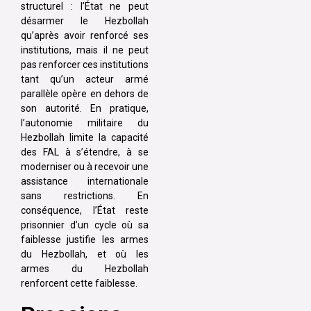
structurel : l’État ne peut
désarmer le Hezbollah
qu’après avoir renforcé ses
institutions, mais il ne peut
pas renforcer ces institutions
tant qu’un acteur armé
parallèle opère en dehors de
son autorité. En pratique,
l’autonomie militaire du
Hezbollah limite la capacité
des FAL à s’étendre, à se
moderniser ou à recevoir une
assistance internationale
sans restrictions. En
conséquence, l’État reste
prisonnier d’un cycle où sa
faiblesse justifie les armes
du Hezbollah, et où les
armes du Hezbollah
renforcent cette faiblesse.