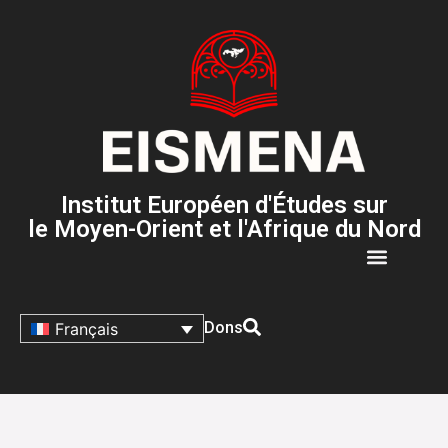
Institut Européen d'Études sur
le Moyen-Orient et l'Afrique du Nord
Dons
Français