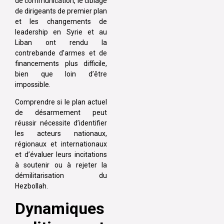
de communication, le ciblage
de dirigeants de premier plan
et les changements de
leadership en Syrie et au
Liban ont rendu la
contrebande d’armes et de
financements plus difficile,
bien que loin d’être
impossible.
Comprendre si le plan actuel
de désarmement peut
réussir nécessite d’identifier
les acteurs nationaux,
régionaux et internationaux
et d’évaluer leurs incitations
à soutenir ou à rejeter la
démilitarisation du
Hezbollah.
Dynamiques