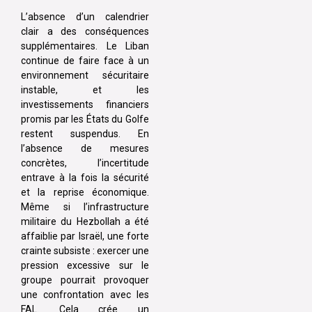
L’absence d’un calendrier
clair a des conséquences
supplémentaires. Le Liban
continue de faire face à un
environnement sécuritaire
instable, et les
investissements financiers
promis par les États du Golfe
restent suspendus. En
l’absence de mesures
concrètes, l’incertitude
entrave à la fois la sécurité
et la reprise économique.
Même si l’infrastructure
militaire du Hezbollah a été
affaiblie par Israël, une forte
crainte subsiste : exercer une
pression excessive sur le
groupe pourrait provoquer
une confrontation avec les
FAL. Cela crée un