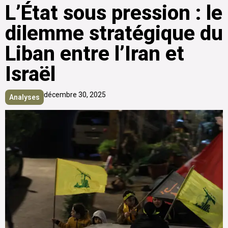
L’État sous pression : le
dilemme stratégique du
Liban entre l’Iran et
Israël
décembre 30, 2025
Analyses