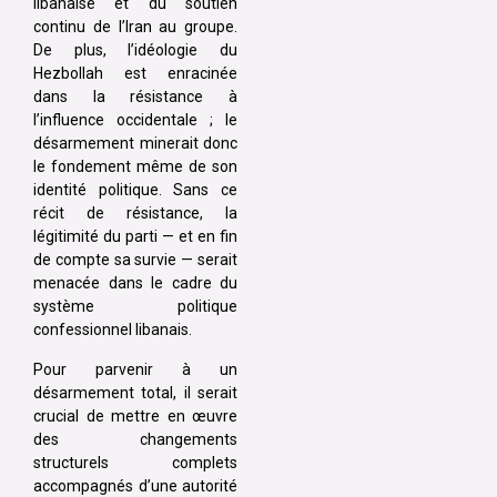
libanaise et du soutien
continu de l’Iran au groupe.
De plus, l’idéologie du
Hezbollah est enracinée
dans la résistance à
l’influence occidentale ; le
désarmement minerait donc
le fondement même de son
identité politique. Sans ce
récit de résistance, la
légitimité du parti — et en fin
de compte sa survie — serait
menacée dans le cadre du
système politique
confessionnel libanais.
Pour parvenir à un
désarmement total, il serait
crucial de mettre en œuvre
des changements
structurels complets
accompagnés d’une autorité