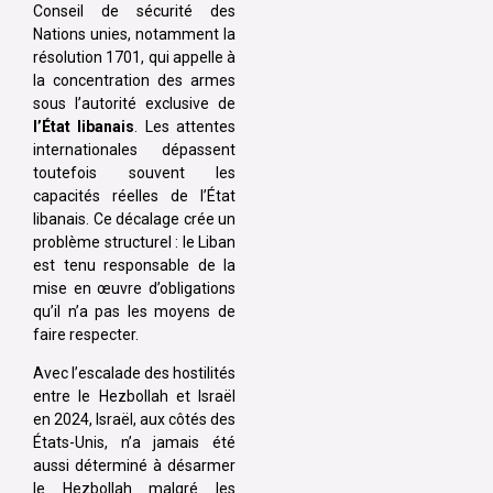
Conseil de sécurité des
Nations unies, notamment la
résolution 1701, qui appelle à
la concentration des armes
sous l’autorité exclusive de
l’État libanais
. Les attentes
internationales dépassent
toutefois souvent les
capacités réelles de l’État
libanais. Ce décalage crée un
problème structurel : le Liban
est tenu responsable de la
mise en œuvre d’obligations
qu’il n’a pas les moyens de
faire respecter.
Avec l’escalade des hostilités
entre le Hezbollah et Israël
en 2024, Israël, aux côtés des
États-Unis, n’a jamais été
aussi déterminé à désarmer
le Hezbollah malgré les