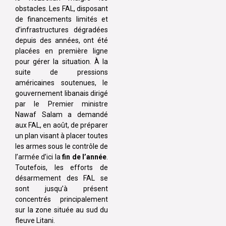
obstacles. Les FAL, disposant
de financements limités et
d’infrastructures dégradées
depuis des années, ont été
placées en première ligne
pour gérer la situation. À la
suite de pressions
américaines soutenues, le
gouvernement libanais dirigé
par le Premier ministre
Nawaf Salam a demandé
aux FAL, en août, de préparer
un plan visant à placer toutes
les armes sous le contrôle de
l’armée d’ici la
fin de l’année
.
Toutefois, les efforts de
désarmement des FAL se
sont jusqu’à présent
concentrés principalement
sur la zone située au sud du
fleuve Litani.