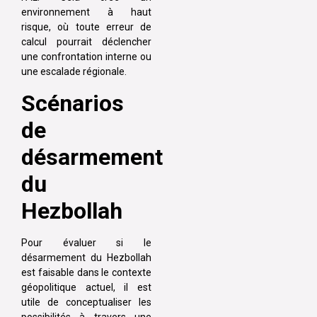
environnement à haut
risque, où toute erreur de
calcul pourrait déclencher
une confrontation interne ou
une escalade régionale.
Scénarios
de
désarmement
du
Hezbollah
Pour évaluer si le
désarmement du Hezbollah
est faisable dans le contexte
géopolitique actuel, il est
utile de conceptualiser les
possibilités à travers une