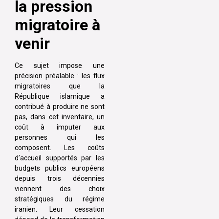
la pression
migratoire à
venir
Ce sujet impose une
précision préalable : les flux
migratoires que la
République islamique a
contribué à produire ne sont
pas, dans cet inventaire, un
coût à imputer aux
personnes qui les
composent. Les coûts
d’accueil supportés par les
budgets publics européens
depuis trois décennies
viennent des choix
stratégiques du régime
iranien. Leur cessation