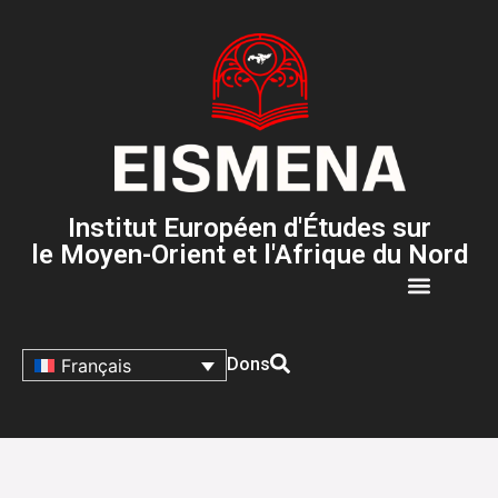
Institut Européen d'Études sur
le Moyen-Orient et l'Afrique du Nord
Dons
Français