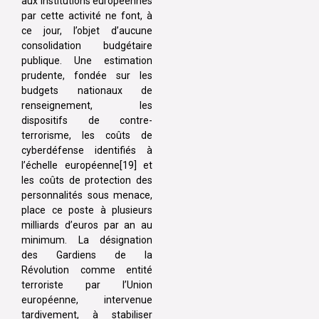
aux institutions européennes
par cette activité ne font, à
ce jour, l’objet d’aucune
consolidation budgétaire
publique. Une estimation
prudente, fondée sur les
budgets nationaux de
renseignement, les
dispositifs de contre-
terrorisme, les coûts de
cyberdéfense identifiés à
l’échelle européenne[19] et
les coûts de protection des
personnalités sous menace,
place ce poste à plusieurs
milliards d’euros par an au
minimum. La désignation
des Gardiens de la
Révolution comme entité
terroriste par l’Union
européenne, intervenue
tardivement, à stabiliser