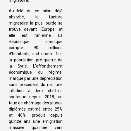
migratoire.
Au-delà de ce bilan déjà
absorbé, la facture
migratoire la plus lourde se
trouve devant l’Europe, et
elle est iranienne. La
République islamique
compte 90 millions
d’habitants, soit quatre fois
la population pré-guerre de
la Syrie. L’effondrement
économique du régime,
marqué par une dépréciation
sans précédent du rial, une
inflation à deux chiffres
soutenue depuis 2018, un
taux de chômage des jeunes
diplômés estimé entre 25%
et 40%, produit depuis
quinze ans une émigration
massive qualifiée vers