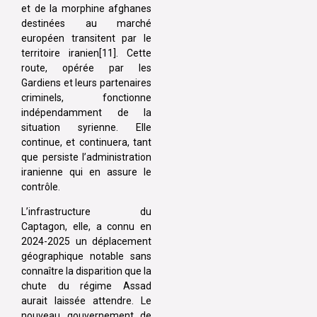
et de la morphine afghanes
destinées au marché
européen transitent par le
territoire iranien[11]. Cette
route, opérée par les
Gardiens et leurs partenaires
criminels, fonctionne
indépendamment de la
situation syrienne. Elle
continue, et continuera, tant
que persiste l’administration
iranienne qui en assure le
contrôle.
L’infrastructure du
Captagon, elle, a connu en
2024-2025 un déplacement
géographique notable sans
connaître la disparition que la
chute du régime Assad
aurait laissée attendre. Le
nouveau gouvernement de