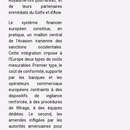
Royaume-Uni post-Brexit, et
de leurs partenaires
immédiats du Golfe et d’Asie.
Le système financier
européen constitue, en
pratique, un maillon central
de l’évasion iranienne des
sanctions occidentales.
Cette intégration impose à
l’Europe deux types de coûts
mesurables. Premier type, le
coût de conformité, supporté
par les banques et les
opérateurs commerciaux
européens contraints à des
dispositifs de vigilance
renforcée, à des procédures
de filtrage, à des équipes
dédiées. Le second, les
amendes infligées par les
autorités américaines pour