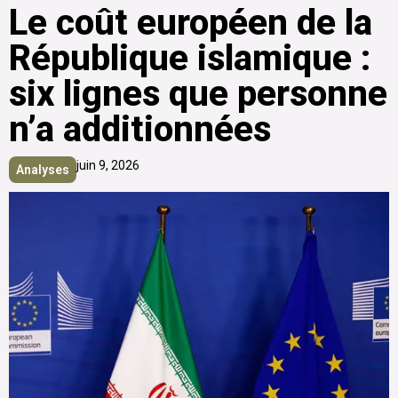
Le coût européen de la
République islamique :
six lignes que personne
n’a additionnées
juin 9, 2026
Analyses