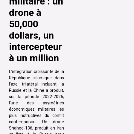
militaire : un
drone à
50,000
dollars, un
intercepteur
à un million
L’intégration croissante de la
République islamique dans
l’axe trilatéral incluant la
Russie et la Chine a produit,
sur la période 2022-2026,
l’une des asymétries
économiques militaires les
plus instructives du conflit
contemporain. Un drone
Shahed-136, produit en Iran