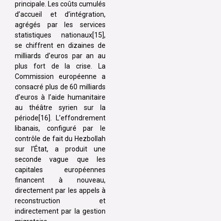
principale. Les coûts cumulés
d’accueil et d’intégration,
agrégés par les services
statistiques nationaux[15],
se chiffrent en dizaines de
milliards d’euros par an au
plus fort de la crise. La
Commission européenne a
consacré plus de 60 milliards
d’euros à l’aide humanitaire
au théâtre syrien sur la
période[16]. L’effondrement
libanais, configuré par le
contrôle de fait du Hezbollah
sur l’État, a produit une
seconde vague que les
capitales européennes
financent à nouveau,
directement par les appels à
reconstruction et
indirectement par la gestion