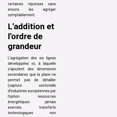
certaines réponses sans
encore les agréger
comptablement.
L’addition et
l’ordre de
grandeur
L’agrégation des six lignes
développées ici, à laquelle
s’ajoutent des dimensions
secondaires que la place ne
permet pas de détailler
(capture sectorielle
d’industries européennes par
l’option ressources
énergétiques jamais
exercée, transferts
technologiques non