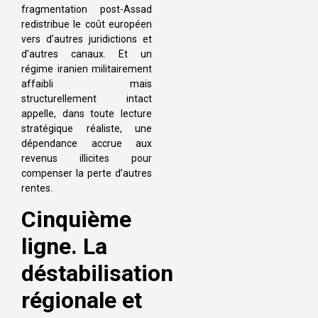
fragmentation post-Assad
redistribue le coût européen
vers d’autres juridictions et
d’autres canaux. Et un
régime iranien militairement
affaibli mais
structurellement intact
appelle, dans toute lecture
stratégique réaliste, une
dépendance accrue aux
revenus illicites pour
compenser la perte d’autres
rentes.
Cinquième
ligne. La
déstabilisation
régionale et