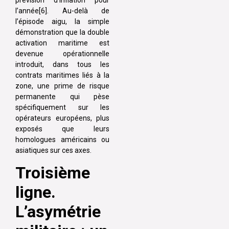
l’année[6]. Au-delà de
l’épisode aigu, la simple
démonstration que la double
activation maritime est
devenue opérationnelle
introduit, dans tous les
contrats maritimes liés à la
zone, une prime de risque
permanente qui pèse
spécifiquement sur les
opérateurs européens, plus
exposés que leurs
homologues américains ou
asiatiques sur ces axes.
Troisième
ligne.
L’asymétrie