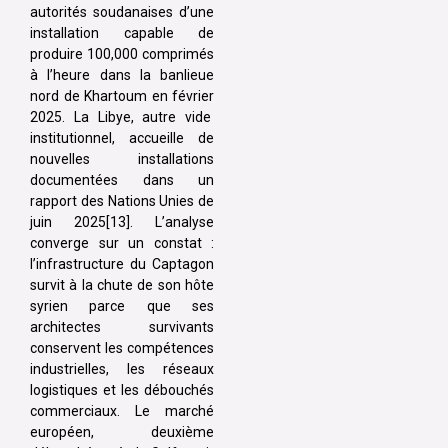
autorités soudanaises d’une
installation capable de
produire 100,000 comprimés
à l’heure dans la banlieue
nord de Khartoum en février
2025. La Libye, autre vide
institutionnel, accueille de
nouvelles installations
documentées dans un
rapport des Nations Unies de
juin 2025[13]. L’analyse
converge sur un constat :
l’infrastructure du Captagon
survit à la chute de son hôte
syrien parce que ses
architectes survivants
conservent les compétences
industrielles, les réseaux
logistiques et les débouchés
commerciaux. Le marché
européen, deuxième