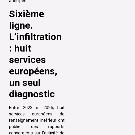
anticipée.
Sixième
ligne.
L’infiltration
: huit
services
européens,
un seul
diagnostic
Entre 2023 et 2026, huit
services européens de
renseignement intérieur ont
publié des rapports
convergents sur l’activité de