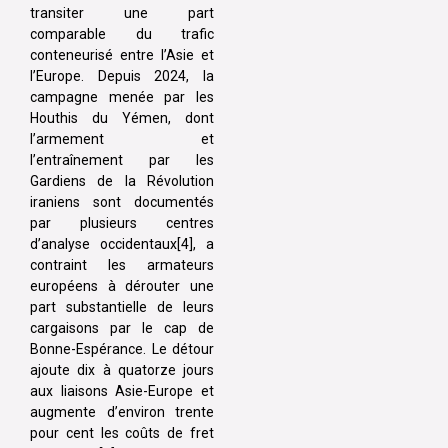
transiter une part
comparable du trafic
conteneurisé entre l’Asie et
l’Europe. Depuis 2024, la
campagne menée par les
Houthis du Yémen, dont
l’armement et
l’entraînement par les
Gardiens de la Révolution
iraniens sont documentés
par plusieurs centres
d’analyse occidentaux[4], a
contraint les armateurs
européens à dérouter une
part substantielle de leurs
cargaisons par le cap de
Bonne-Espérance. Le détour
ajoute dix à quatorze jours
aux liaisons Asie-Europe et
augmente d’environ trente
pour cent les coûts de fret