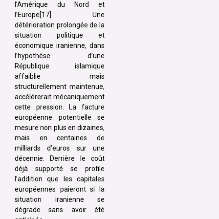
l’Amérique du Nord et
l’Europe[17]. Une
détérioration prolongée de la
situation politique et
économique iranienne, dans
l’hypothèse d’une
République islamique
affaiblie mais
structurellement maintenue,
accélérerait mécaniquement
cette pression. La facture
européenne potentielle se
mesure non plus en dizaines,
mais en centaines de
milliards d’euros sur une
décennie. Derrière le coût
déjà supporté se profile
l’addition que les capitales
européennes paieront si la
situation iranienne se
dégrade sans avoir été