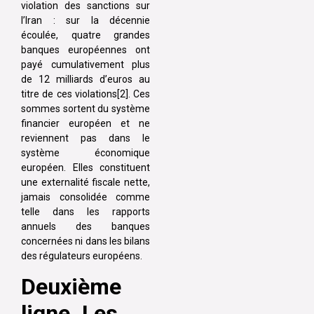
violation des sanctions sur
l’Iran : sur la décennie
écoulée, quatre grandes
banques européennes ont
payé cumulativement plus
de 12 milliards d’euros au
titre de ces violations[2]. Ces
sommes sortent du système
financier européen et ne
reviennent pas dans le
système économique
européen. Elles constituent
une externalité fiscale nette,
jamais consolidée comme
telle dans les rapports
annuels des banques
concernées ni dans les bilans
des régulateurs européens.
Deuxième
ligne. Les