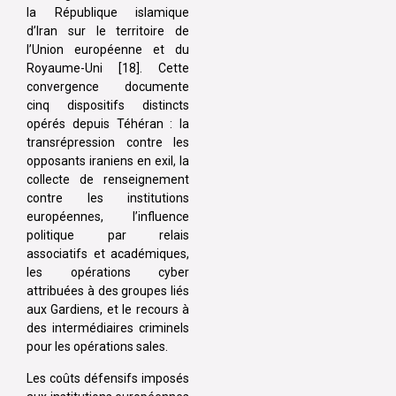
la République islamique
d’Iran sur le territoire de
l’Union européenne et du
Royaume-Uni [18]. Cette
convergence documente
cinq dispositifs distincts
opérés depuis Téhéran : la
transrépression contre les
opposants iraniens en exil, la
collecte de renseignement
contre les institutions
européennes, l’influence
politique par relais
associatifs et académiques,
les opérations cyber
attribuées à des groupes liés
aux Gardiens, et le recours à
des intermédiaires criminels
pour les opérations sales.
Les coûts défensifs imposés