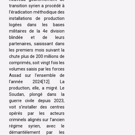
transition syrien a procédé à
l’éradication méthodique des
installations de production
logées dans les bases
militaires de la 4e division
blindée et de leurs
partenaires, saisissant dans
les premiers mois suivant la
chute plus de 200 millions de
comprimés, soit vingt fois les
volumes saisis par les forces
Assad sur l’ensemble de
l’année 2024[12]. La
production, elle, a migré. Le
Soudan, plongé dans la
guerre civile depuis 2023,
voit s’installer des centres
opérés par les acteurs
criminels alignés sur l’ancien
régime syrien, avec le
démantèlement par les