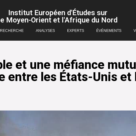
Institut Européen d'Études sur
le Moyen-Orient et l'Afrique du Nord
RECHERCHE
ANALYSES
EXPERTS
ÉVÉNEMENTS
V
ble et une méfiance mutu
entre les États-Unis et l’