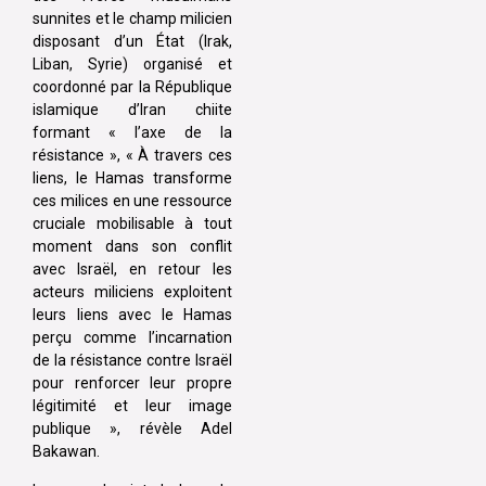
sunnites et le champ milicien
disposant d’un État (Irak,
Liban, Syrie) organisé et
coordonné par la République
islamique d’Iran chiite
formant « l’axe de la
résistance », « À travers ces
liens, le Hamas transforme
ces milices en une ressource
cruciale mobilisable à tout
moment dans son conflit
avec Israël, en retour les
acteurs miliciens exploitent
leurs liens avec le Hamas
perçu comme l’incarnation
de la résistance contre Israël
pour renforcer leur propre
légitimité et leur image
publique », révèle Adel
Bakawan.