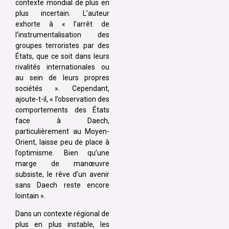
contexte mondial de plus en
plus incertain. L’auteur
exhorte à « l’arrêt de
l’instrumentalisation des
groupes terroristes par des
États, que ce soit dans leurs
rivalités internationales ou
au sein de leurs propres
sociétés ». Cependant,
ajoute-t-il, « l’observation des
comportements des États
face à Daech,
particulièrement au Moyen-
Orient, laisse peu de place à
l’optimisme. Bien qu’une
marge de manœuvre
subsiste, le rêve d’un avenir
sans Daech reste encore
lointain ».
Dans un contexte régional de
plus en plus instable, les