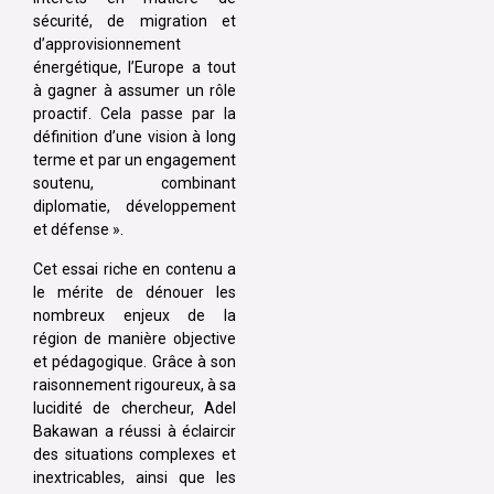
sécurité, de migration et
d’approvisionnement
énergétique, l’Europe a tout
à gagner à assumer un rôle
proactif. Cela passe par la
définition d’une vision à long
terme et par un engagement
soutenu, combinant
diplomatie, développement
et défense ».
Cet essai riche en contenu a
le mérite de dénouer les
nombreux enjeux de la
région de manière objective
et pédagogique. Grâce à son
raisonnement rigoureux, à sa
lucidité de chercheur, Adel
Bakawan a réussi à éclaircir
des situations complexes et
inextricables, ainsi que les