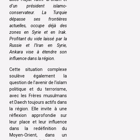
d’un président islamo-
conservateur. La Turquie
dépasse ses frontières
actuelles, occupe déjà des
zones en Syrie et en Irak.
Profitant du vide laissé par la
Russie et l’Iran en Syrie,
Ankara vise à étendre son
influence dans la région.
Cette situation complexe
soulève également la
question de l’avenir de l’islam
politique et du terrorisme,
avec les Frères musulmans
et Daech toujours actifs dans
la région. Elle invite à une
réflexion approfondie sur
leur place et leur influence
dans la redéfinition du
Moyen-Orient, dans un