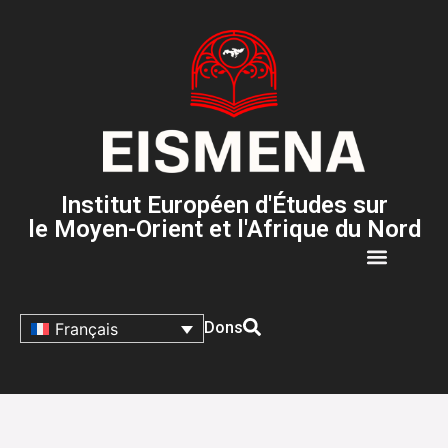
Institut Européen d'Études sur
le Moyen-Orient et l'Afrique du Nord
Dons
Français