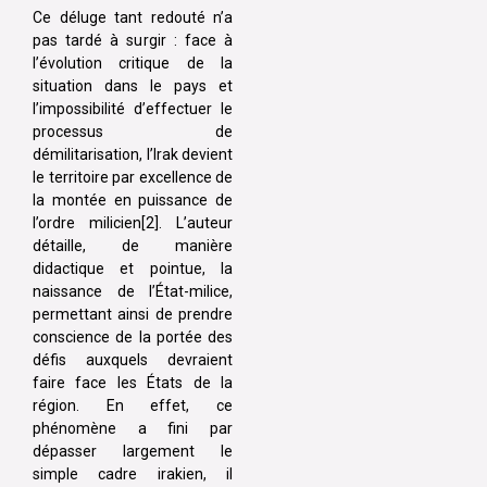
Ce déluge tant redouté n’a
pas tardé à surgir : face à
l’évolution critique de la
situation dans le pays et
l’impossibilité d’effectuer le
processus de
démilitarisation, l’Irak devient
le territoire par excellence de
la montée en puissance de
l’ordre milicien[2]. L’auteur
détaille, de manière
didactique et pointue, la
naissance de l’État-milice,
permettant ainsi de prendre
conscience de la portée des
défis auxquels devraient
faire face les États de la
région. En effet, ce
phénomène a fini par
dépasser largement le
simple cadre irakien, il