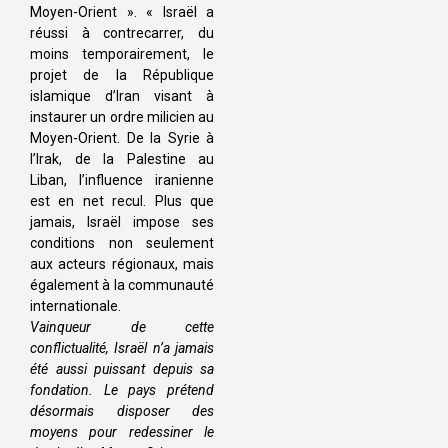
Moyen-Orient ». « Israël a
réussi à contrecarrer, du
moins temporairement, le
projet de la République
islamique d’Iran visant à
instaurer un ordre milicien au
Moyen-Orient. De la Syrie à
l’Irak, de la Palestine au
Liban, l’influence iranienne
est en net recul. Plus que
jamais, Israël impose ses
conditions non seulement
aux acteurs régionaux, mais
également à la communauté
internationale.
Vainqueur de cette
conflictualité, Israël n’a jamais
été aussi puissant depuis sa
fondation. Le pays prétend
désormais disposer des
moyens pour redessiner le