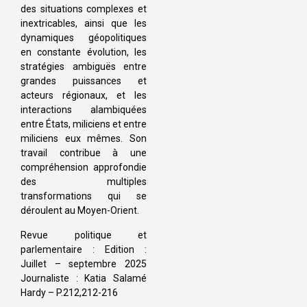
des situations complexes et
inextricables, ainsi que les
dynamiques géopolitiques
en constante évolution, les
stratégies ambiguës entre
grandes puissances et
acteurs régionaux, et les
interactions alambiquées
entre États, miliciens et entre
miliciens eux mêmes. Son
travail contribue à une
compréhension approfondie
des multiples
transformations qui se
déroulent au Moyen-Orient.
Revue politique et
parlementaire : Edition :
Juillet – septembre 2025
Journaliste : Katia Salamé
Hardy – P.212,212-216