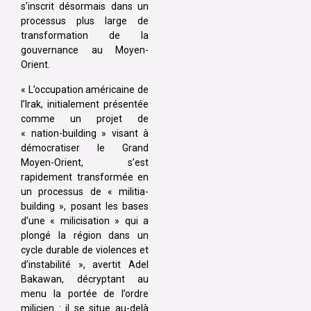
s’inscrit désormais dans un
processus plus large de
transformation de la
gouvernance au Moyen-
Orient.
« L’occupation américaine de
l’Irak, initialement présentée
comme un projet de
« nation-building » visant à
démocratiser le Grand
Moyen-Orient, s’est
rapidement transformée en
un processus de « militia-
building », posant les bases
d’une « milicisation » qui a
plongé la région dans un
cycle durable de violences et
d’instabilité », avertit Adel
Bakawan, décryptant au
menu la portée de l’ordre
milicien : il se situe au-delà