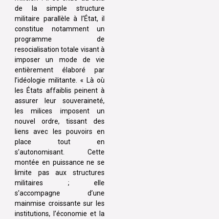
de la simple structure
militaire parallèle à l’État, il
constitue notamment un
programme de
resocialisation totale visant à
imposer un mode de vie
entièrement élaboré par
l’idéologie militante. « Là où
les États affaiblis peinent à
assurer leur souveraineté,
les milices imposent un
nouvel ordre, tissant des
liens avec les pouvoirs en
place tout en
s’autonomisant. Cette
montée en puissance ne se
limite pas aux structures
militaires ; elle
s’accompagne d’une
mainmise croissante sur les
institutions, l’économie et la