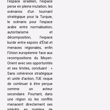
l’espace israélien, l’espace
perse en pleine mutation, les
scénarios d’un tournant
stratégique pour la Turquie,
le scénario pour l’espace
arabe entre normalisation,
autoritarisme et
décomposition, l’espace
kurde entre espoirs d’État et
menaces régionales, enfin
l’Union européenne face aux
recompositions du Moyen-
Orient avec ses opportunités
et ses limites, concluant : «
Sans cohérence stratégique
et unité d’action, l’UE risque
de continuer à être perçue
comme un acteur
secondaire. Pourtant, dans
une région où les conflits
menacent directement ses
intérêts en matière de