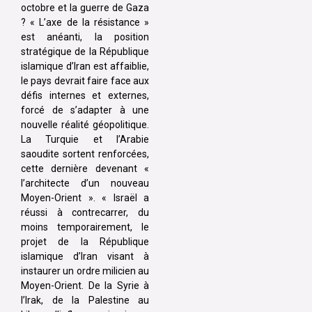
octobre et la guerre de Gaza
? « L’axe de la résistance »
est anéanti, la position
stratégique de la République
islamique d’Iran est affaiblie,
le pays devrait faire face aux
défis internes et externes,
forcé de s’adapter à une
nouvelle réalité géopolitique.
La Turquie et l’Arabie
saoudite sortent renforcées,
cette dernière devenant «
l’architecte d’un nouveau
Moyen-Orient ». « Israël a
réussi à contrecarrer, du
moins temporairement, le
projet de la République
islamique d’Iran visant à
instaurer un ordre milicien au
Moyen-Orient. De la Syrie à
l’Irak, de la Palestine au