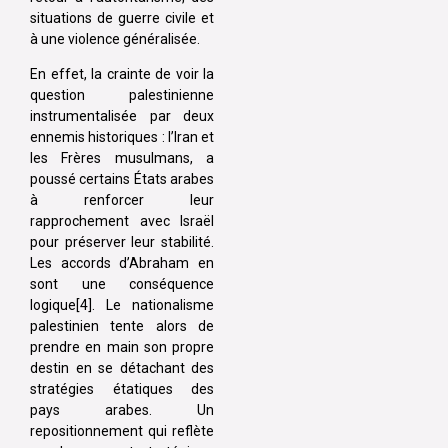
situations de guerre civile et
à une violence généralisée.
En effet, la crainte de voir la
question palestinienne
instrumentalisée par deux
ennemis historiques : l’Iran et
les Frères musulmans, a
poussé certains États arabes
à renforcer leur
rapprochement avec Israël
pour préserver leur stabilité.
Les accords d’Abraham en
sont une conséquence
logique[4]. Le nationalisme
palestinien tente alors de
prendre en main son propre
destin en se détachant des
stratégies étatiques des
pays arabes. Un
repositionnement qui reflète