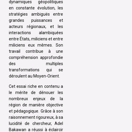
dynamiques géopolitiques
en constante évolution, les
stratégies ambiguës entre
grandes puissances et
acteurs régionaux, et les
interactions alambiquées
entre États, miliciens et entre
miliciens eux mêmes. Son
travail contribue à une
compréhension approfondie
des multiples
transformations qui se
déroulent au Moyen-Orient.
Cet essai riche en contenu a
le mérite de dénouer les
nombreux enjeux de la
région de manière objective
et pédagogique. Grâce à son
raisonnement rigoureux, à sa
lucidité de chercheur, Adel
Bakawan a réussi à éclaircir