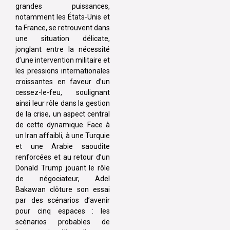
grandes puissances,
notamment les États-Unis et
ta France, se retrouvent dans
une situation délicate,
jonglant entre la nécessité
d’une intervention militaire et
les pressions internationales
croissantes en faveur d’un
cessez-le-feu, soulignant
ainsi leur rôle dans la gestion
de la crise, un aspect central
de cette dynamique. Face à
un Iran affaibli, à une Turquie
et une Arabie saoudite
renforcées et au retour d’un
Donald Trump jouant le rôle
de négociateur, Adel
Bakawan clôture son essai
par des scénarios d’avenir
pour cinq espaces : les
scénarios probables de