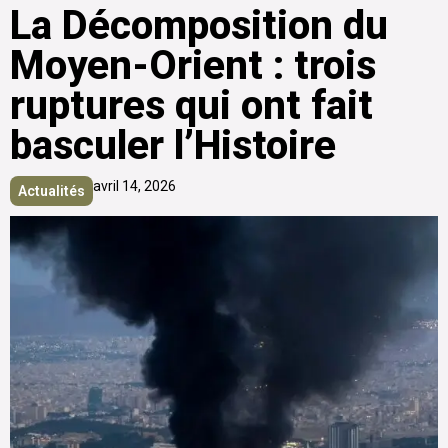
La Décomposition du
Moyen-Orient : trois
ruptures qui ont fait
basculer l’Histoire
avril 14, 2026
Actualités