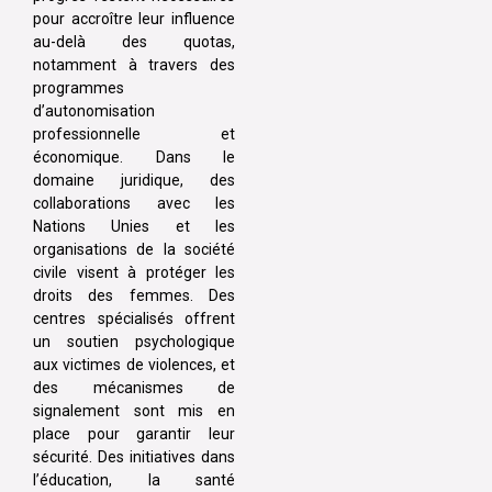
pour accroître leur influence
au-delà des quotas,
notamment à travers des
programmes
d’autonomisation
professionnelle et
économique. Dans le
domaine juridique, des
collaborations avec les
Nations Unies et les
organisations de la société
civile visent à protéger les
droits des femmes. Des
centres spécialisés offrent
un soutien psychologique
aux victimes de violences, et
des mécanismes de
signalement sont mis en
place pour garantir leur
sécurité. Des initiatives dans
l’éducation, la santé