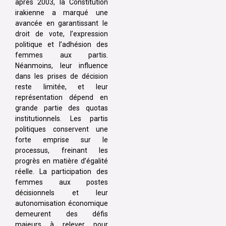
après 2003, la Constitution
irakienne a marqué une
avancée en garantissant le
droit de vote, l’expression
politique et l’adhésion des
femmes aux partis.
Néanmoins, leur influence
dans les prises de décision
reste limitée, et leur
représentation dépend en
grande partie des quotas
institutionnels. Les partis
politiques conservent une
forte emprise sur le
processus, freinant les
progrès en matière d’égalité
réelle. La participation des
femmes aux postes
décisionnels et leur
autonomisation économique
demeurent des défis
majeurs à relever pour