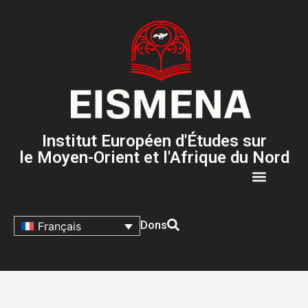
Institut Européen d'Études sur
le Moyen-Orient et l'Afrique du Nord
Dons
Français