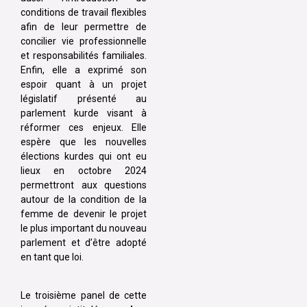
conditions de travail flexibles
afin de leur permettre de
concilier vie professionnelle
et responsabilités familiales.
Enfin, elle a exprimé son
espoir quant à un projet
législatif présenté au
parlement kurde visant à
réformer ces enjeux. Elle
espère que les nouvelles
élections kurdes qui ont eu
lieux en octobre 2024
permettront aux questions
autour de la condition de la
femme de devenir le projet
le plus important du nouveau
parlement et d’être adopté
en tant que loi.
Le troisième panel de cette