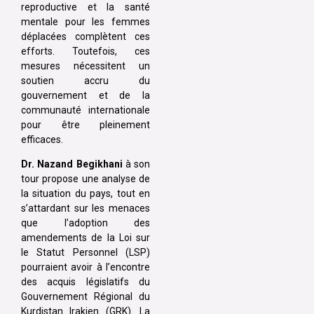
reproductive et la santé
mentale pour les femmes
déplacées complètent ces
efforts. Toutefois, ces
mesures nécessitent un
soutien accru du
gouvernement et de la
communauté internationale
pour être pleinement
efficaces.
Dr. Nazand Begikhani
à son
tour propose une analyse de
la situation du pays, tout en
s’attardant sur les menaces
que l’adoption des
amendements de la Loi sur
le Statut Personnel (LSP)
pourraient avoir à l’encontre
des acquis législatifs du
Gouvernement Régional du
Kurdistan Irakien (GRK). La