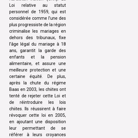
Loi relative au statut
personnel de 1959, qui est
considérée comme l’une des
plus progressiste de la région
criminalise les mariages en
dehors des tribunaux, fixe
l’âge légal du mariage à 18
ans, garantit la garde des
enfants et la pension
alimentaire, et assure une
meilleure protection et une
certaine équité. De plus,
après la chute du régime
Baas en 2003, les chiites ont
tenté de rejeter cette Loi et
de réintroduire les lois
chiites. Ils réussirent à faire
révoquer cette loi en 2005,
en ajoutant une disposition
leur permettant de se
référer à leurs croyances