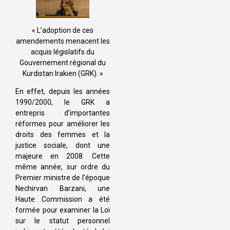
« L’adoption de ces
amendements menacent les
acquis législatifs du
Gouvernement régional du
Kurdistan Irakien (GRK). »
En effet, depuis les années
1990/2000, le GRK a
entrepris d’importantes
réformes pour améliorer les
droits des femmes et la
justice sociale, dont une
majeure en 2008. Cette
même année, sur ordre du
Premier ministre de l’époque
Nechirvan Barzani, une
Haute Commission a été
formée pour examiner la Loi
sur le statut personnel