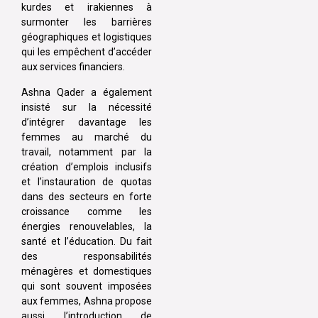
kurdes et irakiennes à
surmonter les barrières
géographiques et logistiques
qui les empêchent d’accéder
aux services financiers.
Ashna Qader a également
insisté sur la nécessité
d’intégrer davantage les
femmes au marché du
travail, notamment par la
création d’emplois inclusifs
et l’instauration de quotas
dans des secteurs en forte
croissance comme les
énergies renouvelables, la
santé et l’éducation. Du fait
des responsabilités
ménagères et domestiques
qui sont souvent imposées
aux femmes, Ashna propose
aussi l’introduction de