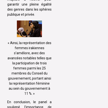
garantir une pleine égalité
des genres dans les sphères
publique et privée.
« Ainsi, la représentation des
femmes irakiennes
s’améliore, avec des
avancées notables telles que
la participation de trois
femmes parmi les 25
membres du Conseil du
gouvernement, portant ainsi
la représentation féminine
au sein du gouvernement à
11 %. »
En conclusion, le panel a
souligné l’importance de