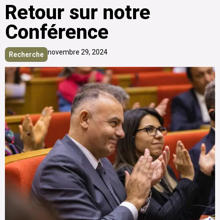
Retour sur notre
Conférence
novembre 29, 2024
Recherche