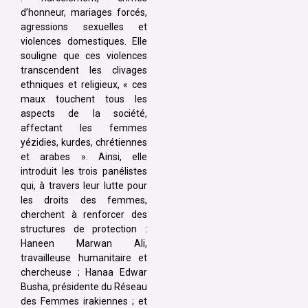
d’honneur, mariages forcés,
agressions sexuelles et
violences domestiques. Elle
souligne que ces violences
transcendent les clivages
ethniques et religieux, « ces
maux touchent tous les
aspects de la société,
affectant les femmes
yézidies, kurdes, chrétiennes
et arabes ». Ainsi, elle
introduit les trois panélistes
qui, à travers leur lutte pour
les droits des femmes,
cherchent à renforcer des
structures de protection :
Haneen Marwan Ali,
travailleuse humanitaire et
chercheuse ; Hanaa Edwar
Busha, présidente du Réseau
des Femmes irakiennes ; et