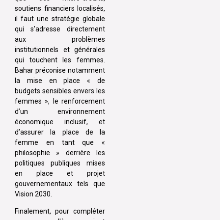
soutiens financiers localisés,
il faut une stratégie globale
qui s’adresse directement
aux problèmes
institutionnels et générales
qui touchent les femmes.
Bahar préconise notamment
la mise en place « de
budgets sensibles envers les
femmes », le renforcement
d’un environnement
économique inclusif, et
d’assurer la place de la
femme en tant que «
philosophie » derrière les
politiques publiques mises
en place et projet
gouvernementaux tels que
Vision 2030.
Finalement, pour compléter