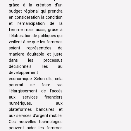
grâce à la création d’un
budget régional qui prendra
en considération la condition
et l’émancipation de la
femme mais aussi, grâce à
l’élaboration de politiques qui
veillent à ce que les femmes
soient représentées de
manière équitable et juste
dans les processus
décisionnels liés au
développement
économique. Selon elle, cela
pourrait se faire via
l’élargissement de l’accès
aux services financiers
numériques, aux
plateformes bancaires et
aux services d’argent mobile.
Ces nouvelles technologies
peuvent aider les femmes