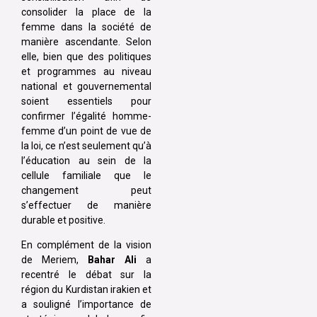
consolider la place de la
femme dans la société de
manière ascendante. Selon
elle, bien que des politiques
et programmes au niveau
national et gouvernemental
soient essentiels pour
confirmer l’égalité homme-
femme d’un point de vue de
la loi, ce n’est seulement qu’à
l’éducation au sein de la
cellule familiale que le
changement peut
s’effectuer de manière
durable et positive.
En complément de la vision
de Meriem,
Bahar Ali
a
recentré le débat sur la
région du Kurdistan irakien et
a souligné l’importance de