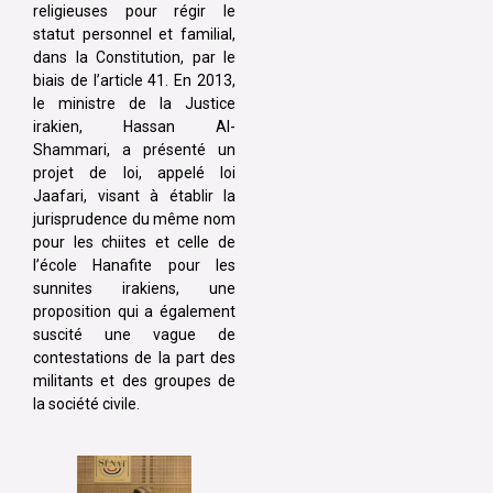
religieuses pour régir le
statut personnel et familial,
dans la Constitution, par le
biais de l’article 41. En 2013,
le ministre de la Justice
irakien, Hassan Al-
Shammari, a présenté un
projet de loi, appelé loi
Jaafari, visant à établir la
jurisprudence du même nom
pour les chiites et celle de
l’école Hanafite pour les
sunnites irakiens, une
proposition qui a également
suscité une vague de
contestations de la part des
militants et des groupes de
la société civile.