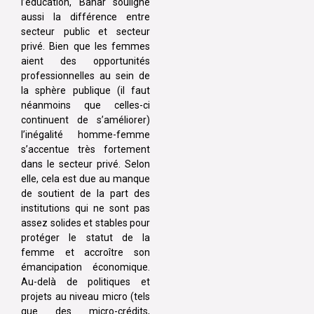
l’éducation, Bahar souligne
aussi la différence entre
secteur public et secteur
privé. Bien que les femmes
aient des opportunités
professionnelles au sein de
la sphère publique (il faut
néanmoins que celles-ci
continuent de s’améliorer)
l’inégalité homme-femme
s’accentue très fortement
dans le secteur privé. Selon
elle, cela est due au manque
de soutient de la part des
institutions qui ne sont pas
assez solides et stables pour
protéger le statut de la
femme et accroître son
émancipation économique.
Au-delà de politiques et
projets au niveau micro (tels
que des micro-crédits,