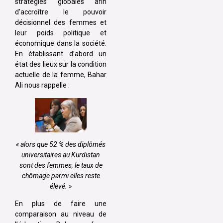
stratégies globales afin
d’accroître le pouvoir
décisionnel des femmes et
leur poids politique et
économique dans la société.
En établissant d’abord un
état des lieux sur la condition
actuelle de la femme, Bahar
Ali nous rappelle :
« alors que 52 % des diplômés
universitaires au Kurdistan
sont des femmes, le taux de
chômage parmi elles reste
élevé. »
En plus de faire une
comparaison au niveau de