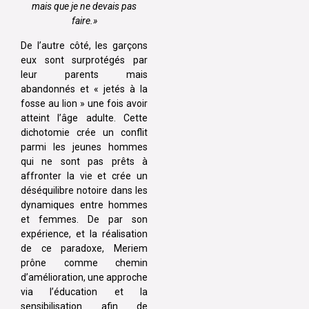
mais que je ne devais pas
faire.»
De l’autre côté, les garçons
eux sont surprotégés par
leur parents mais
abandonnés et « jetés à la
fosse au lion » une fois avoir
atteint l’âge adulte. Cette
dichotomie crée un conflit
parmi les jeunes hommes
qui ne sont pas prêts à
affronter la vie et crée un
déséquilibre notoire dans les
dynamiques entre hommes
et femmes. De par son
expérience, et la réalisation
de ce paradoxe, Meriem
prône comme chemin
d’amélioration, une approche
via l’éducation et la
sensibilisation afin de