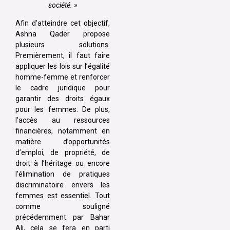
société. »
Afin d’atteindre cet objectif,
Ashna Qader propose
plusieurs solutions.
Premièrement, il faut faire
appliquer les lois sur l’égalité
homme-femme et renforcer
le cadre juridique pour
garantir des droits égaux
pour les femmes. De plus,
l’accès au ressources
financières, notamment en
matière d’opportunités
d’emploi, de propriété, de
droit à l’héritage ou encore
l’élimination de pratiques
discriminatoire envers les
femmes est essentiel. Tout
comme souligné
précédemment par Bahar
Ali, cela se fera en parti