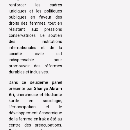
renforcer les cadres
juridiques et les politiques
publiques en faveur des
droits des femmes, tout en
résistant aux pressions
conservatrices. Le soutien
des institutions
internationales et de la
société civile est
indispensable pour
promouvoir des réformes
durables et inclusives.
Dans ce deuxième panel
présenté par
Shanya Akram
Ari,
chercheuse et étudiante
kurde en sociologie,
l’émancipation et le
développement économique
de la femme en Irak a été au
centre des préocupations.