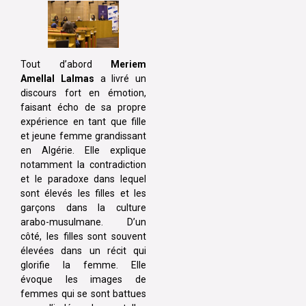
Tout d’abord
Meriem
Amellal Lalmas
a livré un
discours fort en émotion,
faisant écho de sa propre
expérience en tant que fille
et jeune femme grandissant
en Algérie. Elle explique
notamment la contradiction
et le paradoxe dans lequel
sont élevés les filles et les
garçons dans la culture
arabo-musulmane. D’un
côté, les filles sont souvent
élevées dans un récit qui
glorifie la femme. Elle
évoque les images de
femmes qui se sont battues