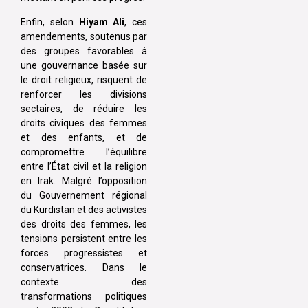
Enfin, selon
Hiyam Ali
, ces
amendements, soutenus par
des groupes favorables à
une gouvernance basée sur
le droit religieux, risquent de
renforcer les divisions
sectaires, de réduire les
droits civiques des femmes
et des enfants, et de
compromettre l’équilibre
entre l’État civil et la religion
en Irak. Malgré l’opposition
du Gouvernement régional
du Kurdistan et des activistes
des droits des femmes, les
tensions persistent entre les
forces progressistes et
conservatrices. Dans le
contexte des
transformations politiques