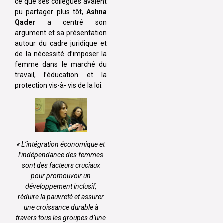
ce que ses collègues avaient
pu partager plus tôt,
Ashna
Qader
a centré son
argument et sa présentation
autour du cadre juridique et
de la nécessité d’imposer la
femme dans le marché du
travail, l’éducation et la
protection vis-à- vis de la loi.
« L’intégration économique et
l’indépendance des femmes
sont des facteurs cruciaux
pour promouvoir un
développement inclusif,
réduire la pauvreté et assurer
une croissance durable à
travers tous les groupes d’une