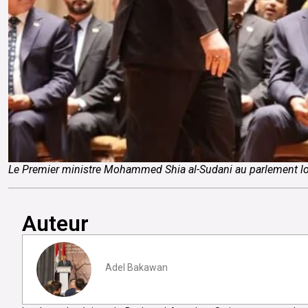
Le Premier ministre Mohammed Shia al-Sudani au parlement lo
Auteur
Adel Bakawan