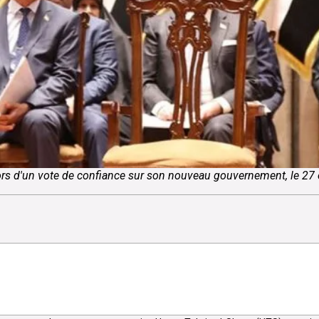
rs d'un vote de confiance sur son nouveau gouvernement, le 27 